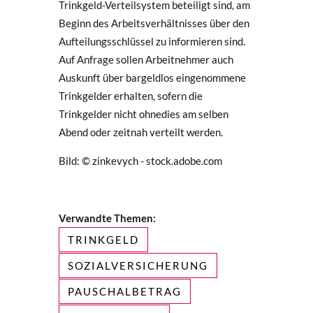
Trinkgeld-Verteilsystem beteiligt sind, am
Beginn des Arbeitsverhältnisses über den
Aufteilungsschlüssel zu informieren sind.
Auf Anfrage sollen Arbeitnehmer auch
Auskunft über bargeldlos eingenommene
Trinkgelder erhalten, sofern die
Trinkgelder nicht ohnedies am selben
Abend oder zeitnah verteilt werden.
Bild: © zinkevych - stock.adobe.com
Verwandte Themen:
TRINKGELD
SOZIALVERSICHERUNG
PAUSCHALBETRAG