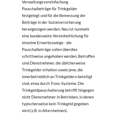
Verwaltungsvereinfachung
Pauschalbeträge für Trinkgelder
festgelegt und für die Bemessung der
Beiträge in der Sozialversicherung
herangezogen werden. Neu ist nunmehr
eine bundesweite Vereinheitlichung für
einzelne Erwerbszweige - die
Pauschalbeträge sollen überdies
schrittweise angehoben werden. Betroffen
sind Dienstnehmer, die üblicherweise
Trinkgelder erhalten sowie jene, die
innerbetrieblich an Trinkgeldern beteiligt
sind, etwa durch Tronc-Systeme. Die
Trinkgeldpauschalierung betrifft hingegen
nicht Dienstnehmer in Betrieben, in denen
typischerweise kein Trinkgeld gegeben
wird (z.B. in Altersheimen).