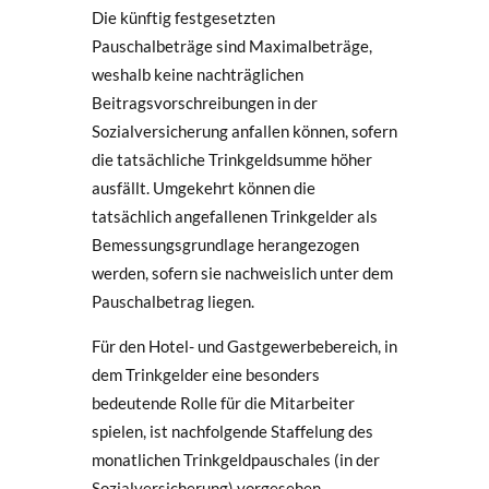
Die künftig festgesetzten
Pauschalbeträge sind Maximalbeträge,
weshalb keine nachträglichen
Beitragsvorschreibungen in der
Sozialversicherung anfallen können, sofern
die tatsächliche Trinkgeldsumme höher
ausfällt. Umgekehrt können die
tatsächlich angefallenen Trinkgelder als
Bemessungsgrundlage herangezogen
werden, sofern sie nachweislich unter dem
Pauschalbetrag liegen.
Für den Hotel- und Gastgewerbebereich, in
dem Trinkgelder eine besonders
bedeutende Rolle für die Mitarbeiter
spielen, ist nachfolgende Staffelung des
monatlichen Trinkgeldpauschales (in der
Sozialversicherung) vorgesehen.