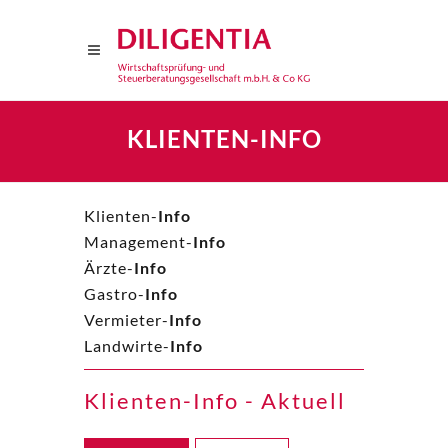
KLIENTEN-INFO
Klienten-
Info
Management-
Info
Ärzte-
Info
Gastro-
Info
Vermieter-
Info
Landwirte-
Info
Klienten-Info - Aktuell