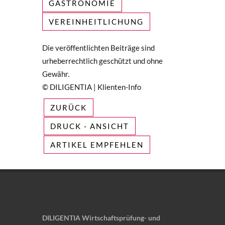
GASTRONOMIE
VEREINHEITLICHUNG
Die veröffentlichten Beiträge sind
urheberrechtlich geschützt und ohne
Gewähr.
© DILIGENTIA | Klienten-Info
ZURÜCK
DRUCK - ANSICHT
ARTIKEL EMPFEHLEN
DILIGENTIA Wirtschaftsprüfung- und