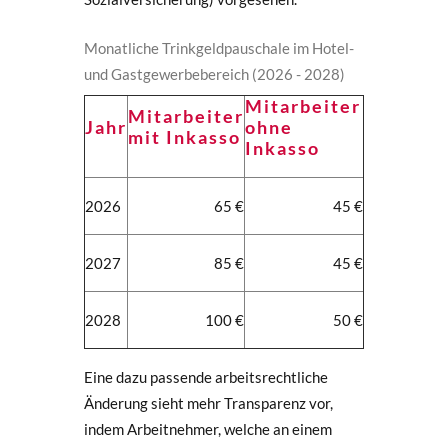
Monatliche Trinkgeldpauschale im Hotel-
und Gastgewerbebereich (2026 - 2028)
Mitarbeiter
Mitarbeiter
Jahr
ohne
mit Inkasso
Inkasso
2026
65 €
45 €
2027
85 €
45 €
2028
100 €
50 €
Eine dazu passende arbeitsrechtliche
Änderung sieht mehr Transparenz vor,
indem Arbeitnehmer, welche an einem