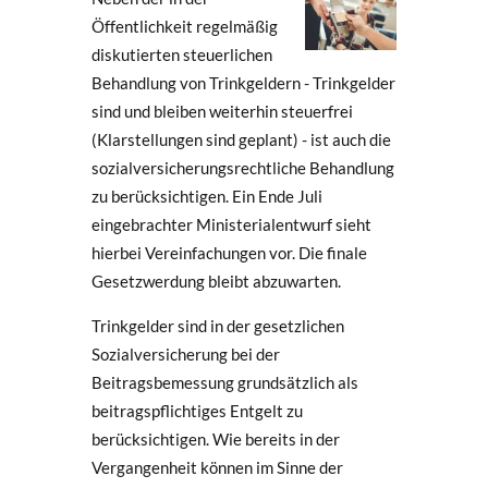
Öffentlichkeit regelmäßig
diskutierten steuerlichen
Behandlung von Trinkgeldern - Trinkgelder
sind und bleiben weiterhin steuerfrei
(Klarstellungen sind geplant) - ist auch die
sozialversicherungsrechtliche Behandlung
zu berücksichtigen. Ein Ende Juli
eingebrachter Ministerialentwurf sieht
hierbei Vereinfachungen vor. Die finale
Gesetzwerdung bleibt abzuwarten.
Trinkgelder sind in der gesetzlichen
Sozialversicherung bei der
Beitragsbemessung grundsätzlich als
beitragspflichtiges Entgelt zu
berücksichtigen. Wie bereits in der
Vergangenheit können im Sinne der