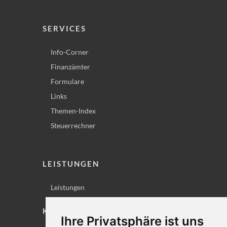
SERVICES
Info-Corner
Finanzämter
Formulare
Links
Themen-Index
Steuerrechner
LEISTUNGEN
Leistungen
KONTAKT
Ihre Privatsphäre ist uns