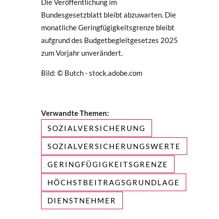
Die Veröffentlichung im
Bundesgesetzblatt bleibt abzuwarten. Die
monatliche Geringfügigkeitsgrenze bleibt
aufgrund des Budgetbegleitgesetzes 2025
zum Vorjahr unverändert.
Bild: © Butch - stock.adobe.com
Verwandte Themen:
SOZIALVERSICHERUNG
SOZIALVERSICHERUNGSWERTE
GERINGFÜGIGKEITSGRENZE
HÖCHSTBEITRAGSGRUNDLAGE
DIENSTNEHMER