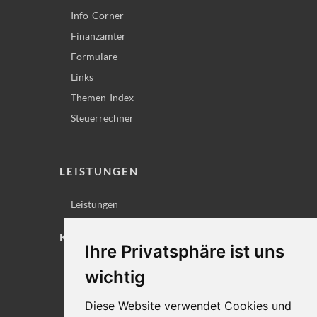
Info-Corner
Finanzämter
Formulare
Links
Themen-Index
Steuerrechner
LEISTUNGEN
Leistungen
KONTAKT
Ihre Privatsphäre ist uns
Lageplan
wichtig
Impressum
Diese Website verwendet Cookies und
Datenschutz