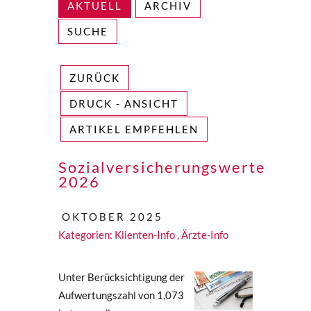
AKTUELL
ARCHIV
SUCHE
ZURÜCK
DRUCK - ANSICHT
ARTIKEL EMPFEHLEN
Sozialversicherungswerte
2026
OKTOBER 2025
Kategorien:
Klienten-Info
,
Ärzte-Info
Unter Berücksichtigung der
Aufwertungszahl von 1,073