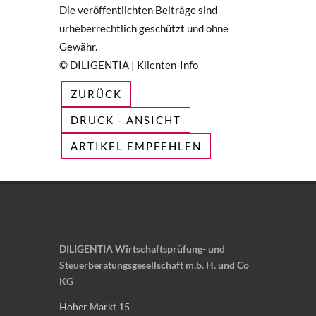
Die veröffentlichten Beiträge sind
urheberrechtlich geschützt und ohne
Gewähr.
© DILIGENTIA | Klienten-Info
ZURÜCK
DRUCK - ANSICHT
ARTIKEL EMPFEHLEN
DILIGENTIA Wirtschaftsprüfung- und
Steuerberatungsgesellschaft m.b. H. und Co
KG
Hoher Markt 15