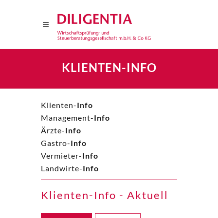
KLIENTEN-INFO
Klienten-
Info
Management-
Info
Ärzte-
Info
Gastro-
Info
Vermieter-
Info
Landwirte-
Info
Klienten-Info - Aktuell