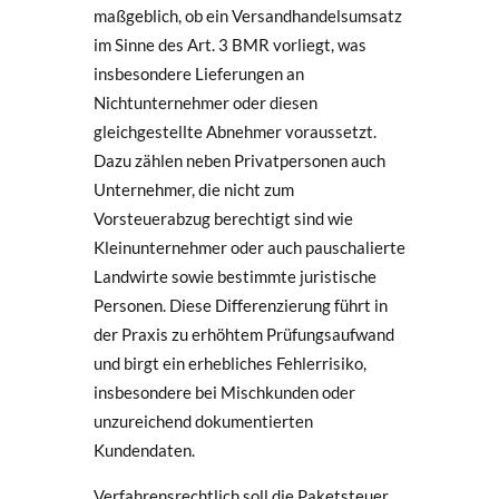
maßgeblich, ob ein Versandhandelsumsatz
im Sinne des Art. 3 BMR vorliegt, was
insbesondere Lieferungen an
Nichtunternehmer oder diesen
gleichgestellte Abnehmer voraussetzt.
Dazu zählen neben Privatpersonen auch
Unternehmer, die nicht zum
Vorsteuerabzug berechtigt sind wie
Kleinunternehmer oder auch pauschalierte
Landwirte sowie bestimmte juristische
Personen. Diese Differenzierung führt in
der Praxis zu erhöhtem Prüfungsaufwand
und birgt ein erhebliches Fehlerrisiko,
insbesondere bei Mischkunden oder
unzureichend dokumentierten
Kundendaten.
Verfahrensrechtlich soll die Paketsteuer