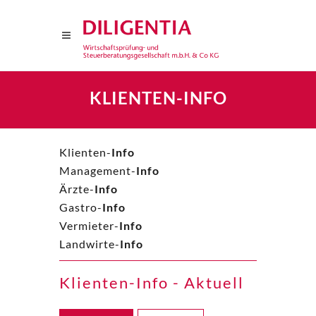
KLIENTEN-INFO
Klienten-
Info
Management-
Info
Ärzte-
Info
Gastro-
Info
Vermieter-
Info
Landwirte-
Info
Klienten-Info - Aktuell