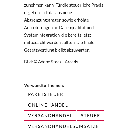
zunehmen kann. Für die steuerliche Praxis
ergeben sich daraus neue
Abgrenzungsfragen sowie erhöhte
Anforderungen an Datenqualität und
Systemintegration, die bereits jetzt
mitbedacht werden sollten. Die finale
Gesetzwerdung bleibt abzuwarten.
Bild: © Adobe Stock - Arcady
Verwandte Themen:
PAKETSTEUER
ONLINEHANDEL
VERSANDHANDEL
STEUER
VERSANDHANDELSUMSÄTZE