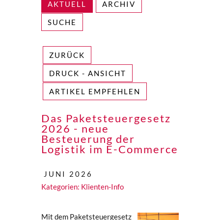
AKTUELL
ARCHIV
SUCHE
ZURÜCK
DRUCK - ANSICHT
ARTIKEL EMPFEHLEN
Das Paketsteuergesetz
2026 - neue
Besteuerung der
Logistik im E-Commerce
JUNI 2026
Kategorien:
Klienten-Info
Mit dem Paketsteuergesetz