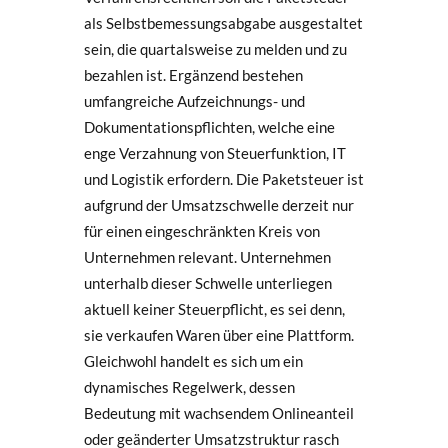
als Selbstbemessungsabgabe ausgestaltet
sein, die quartalsweise zu melden und zu
bezahlen ist. Ergänzend bestehen
umfangreiche Aufzeichnungs- und
Dokumentationspflichten, welche eine
enge Verzahnung von Steuerfunktion, IT
und Logistik erfordern. Die Paketsteuer ist
aufgrund der Umsatzschwelle derzeit nur
für einen eingeschränkten Kreis von
Unternehmen relevant. Unternehmen
unterhalb dieser Schwelle unterliegen
aktuell keiner Steuerpflicht, es sei denn,
sie verkaufen Waren über eine Plattform.
Gleichwohl handelt es sich um ein
dynamisches Regelwerk, dessen
Bedeutung mit wachsendem Onlineanteil
oder geänderter Umsatzstruktur rasch