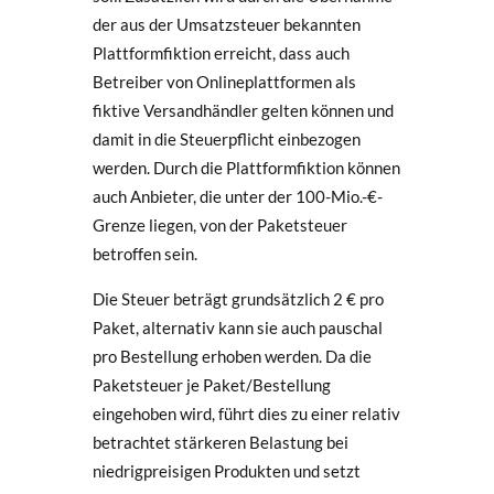
der aus der Umsatzsteuer bekannten
Plattformfiktion erreicht, dass auch
Betreiber von Onlineplattformen als
fiktive Versandhändler gelten können und
damit in die Steuerpflicht einbezogen
werden. Durch die Plattformfiktion können
auch Anbieter, die unter der 100-Mio.-€-
Grenze liegen, von der Paketsteuer
betroffen sein.
Die Steuer beträgt grundsätzlich 2 € pro
Paket, alternativ kann sie auch pauschal
pro Bestellung erhoben werden. Da die
Paketsteuer je Paket/Bestellung
eingehoben wird, führt dies zu einer relativ
betrachtet stärkeren Belastung bei
niedrigpreisigen Produkten und setzt