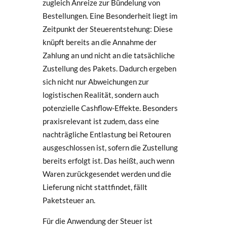
zugleich Anreize zur Bündelung von
Bestellungen. Eine Besonderheit liegt im
Zeitpunkt der Steuerentstehung: Diese
knüpft bereits an die Annahme der
Zahlung an und nicht an die tatsächliche
Zustellung des Pakets. Dadurch ergeben
sich nicht nur Abweichungen zur
logistischen Realität, sondern auch
potenzielle Cashflow-Effekte. Besonders
praxisrelevant ist zudem, dass eine
nachträgliche Entlastung bei Retouren
ausgeschlossen ist, sofern die Zustellung
bereits erfolgt ist. Das heißt, auch wenn
Waren zurückgesendet werden und die
Lieferung nicht stattfindet, fällt
Paketsteuer an.
Für die Anwendung der Steuer ist