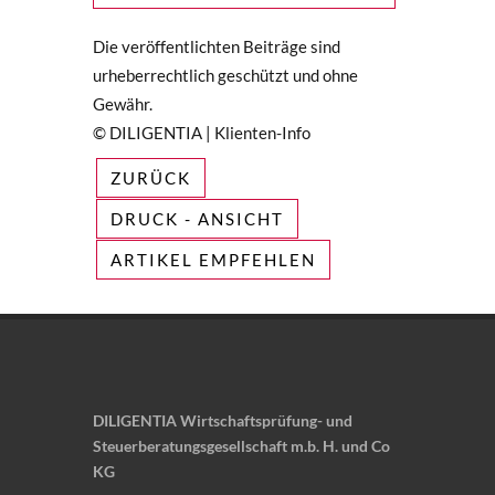
Die veröffentlichten Beiträge sind
urheberrechtlich geschützt und ohne
Gewähr.
© DILIGENTIA | Klienten-Info
ZURÜCK
DRUCK - ANSICHT
ARTIKEL EMPFEHLEN
DILIGENTIA Wirtschaftsprüfung- und
Steuerberatungsgesellschaft m.b. H. und Co
KG