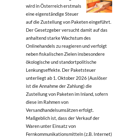
wird in Österreich erstmals
eine eigenständige Steuer
auf die Zustellung von Paketen eingeführt.
Der Gesetzgeber versucht damit auf das
anhaltend starke Wachstum des
Onlinehandels zu reagieren und verfolgt
neben fiskalischen Zielen insbesondere
ökologische und standortpolitische
Lenkungseffekte. Der Paketsteuer
unterliegt ab 1. Oktober 2026 (Auslöser
ist die Annahme der Zahlung) die
Zustellung von Paketen im Inland, sofern
diese im Rahmen von
Versandhandelsumsätzen erfolgt.
Maßgeblich ist, dass der Verkauf der
Waren unter Einsatz von
Fernkommunikationsmitteln (z.B. Internet)