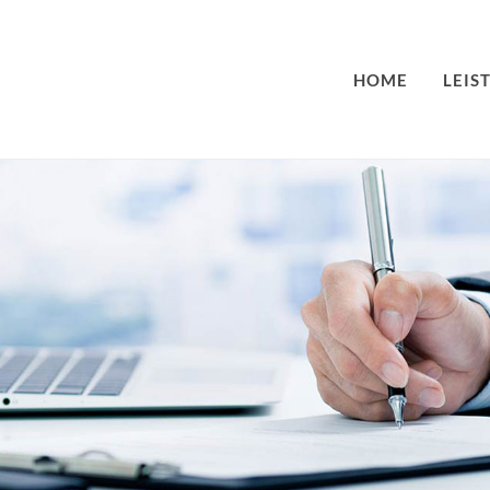
HOME
LEIS