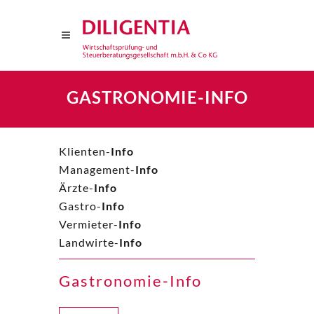
GASTRONOMIE-INFO
Klienten-
Info
Management-
Info
Ärzte-
Info
Gastro-
Info
Vermieter-
Info
Landwirte-
Info
Gastronomie-Info