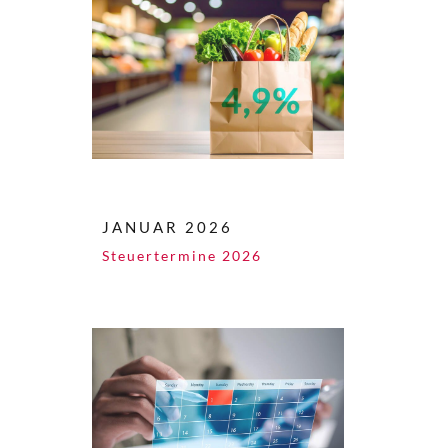
JANUAR 2026
Steuertermine 2026