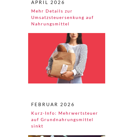
APRIL 2026
Mehr Details zur
Umsatzsteuersenkung auf
Nahrungsmittel
FEBRUAR 2026
Kurz-Info: Mehrwertsteuer
auf Grundnahrungsmittel
sinkt