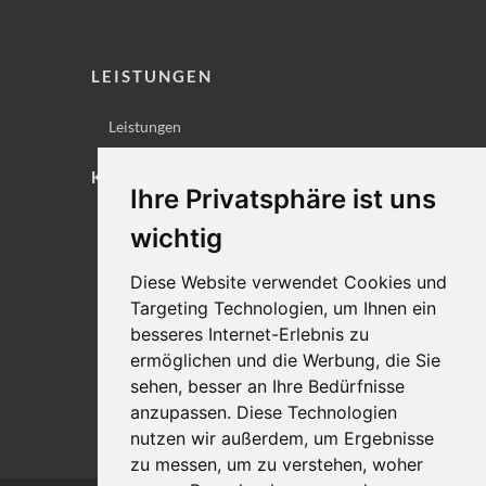
LEISTUNGEN
Leistungen
KONTAKT
Ihre Privatsphäre ist uns
Lageplan
wichtig
Impressum
Diese Website verwendet Cookies und
Datenschutz
Targeting Technologien, um Ihnen ein
Cookie-Einstellungen
besseres Internet-Erlebnis zu
ermöglichen und die Werbung, die Sie
sehen, besser an Ihre Bedürfnisse
anzupassen. Diese Technologien
nutzen wir außerdem, um Ergebnisse
zu messen, um zu verstehen, woher