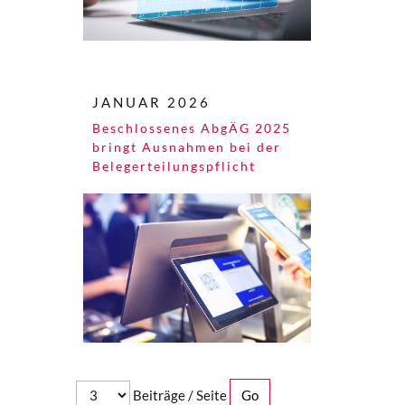
JANUAR 2026
Beschlossenes AbgÄG 2025
bringt Ausnahmen bei der
Belegerteilungspflicht
Beiträge / Seite