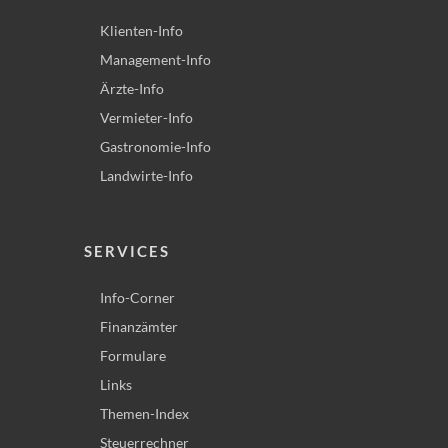
Klienten-Info
Management-Info
Ärzte-Info
Vermieter-Info
Gastronomie-Info
Landwirte-Info
SERVICES
Info-Corner
Finanzämter
Formulare
Links
Themen-Index
Steuerrechner