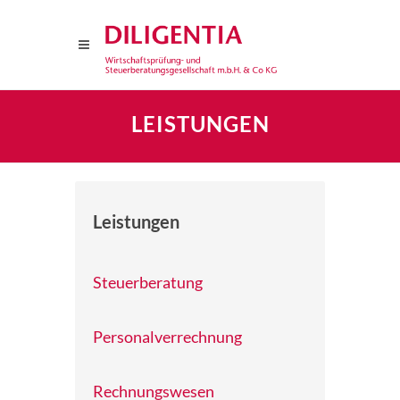
LEISTUNGEN
Leistungen
Steuerberatung
Personalverrechnung
Rechnungswesen