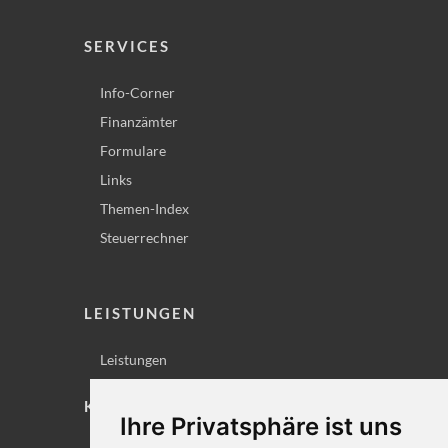
SERVICES
Info-Corner
Finanzämter
Formulare
Links
Themen-Index
Steuerrechner
LEISTUNGEN
Leistungen
KONTAKT
Ihre Privatsphäre ist uns