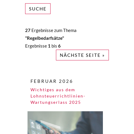
SUCHE
27
Ergebnisse zum Thema
"Regelbedarfsätze"
Ergebnisse
1
bis
6
NÄCHSTE SEITE »
FEBRUAR 2026
Wichtiges aus dem
Lohnsteuerrichtlinien-
Wartungserlass 2025