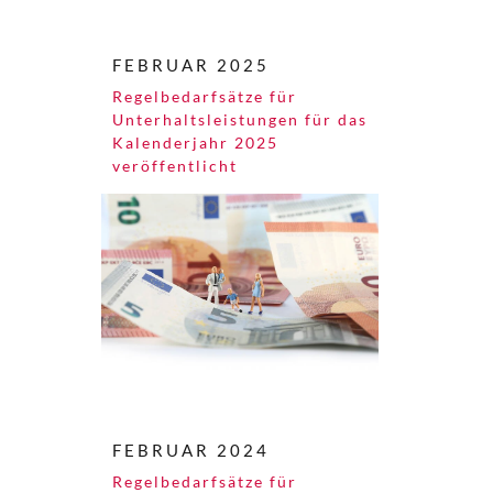
FEBRUAR 2025
Regelbedarfsätze für
Unterhaltsleistungen für das
Kalenderjahr 2025
veröffentlicht
FEBRUAR 2024
Regelbedarfsätze für