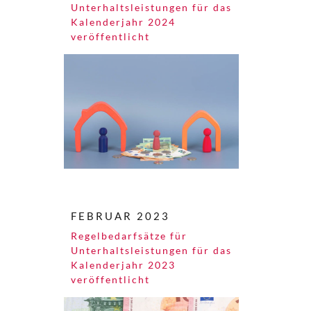
Unterhaltsleistungen für das
Kalenderjahr 2024
veröffentlicht
FEBRUAR 2023
Regelbedarfsätze für
Unterhaltsleistungen für das
Kalenderjahr 2023
veröffentlicht