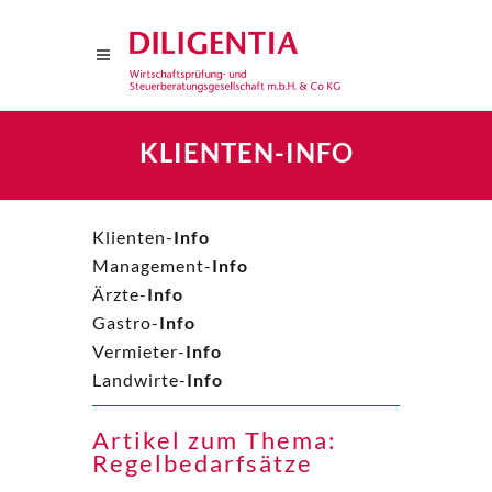
KLIENTEN-INFO
Klienten-
Info
Management-
Info
Ärzte-
Info
Gastro-
Info
Vermieter-
Info
Landwirte-
Info
Artikel zum Thema:
Regelbedarfsätze