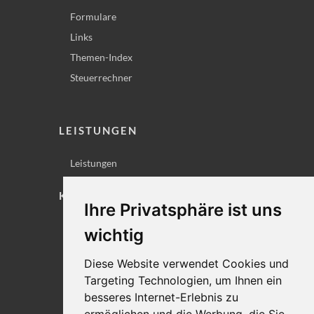
Formulare
Links
Themen-Index
Steuerrechner
LEISTUNGEN
Leistungen
KONTAKT
Ihre Privatsphäre ist uns
Lageplan
wichtig
Impressum
Diese Website verwendet Cookies und
Datenschutz
Targeting Technologien, um Ihnen ein
Cookie-Einstellungen
besseres Internet-Erlebnis zu