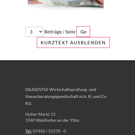
Beiträge / Seite
KURZTEXT AUSBLENDEN
DILIGENTIA Wirtschaftsprüfung- und
Steuerberatungsgesellschaft m.b. H. und Co
KG
Hoher Markt 15
3340 Waidhofen an der Ybbs
Tel:
07442 / 55570 - 0