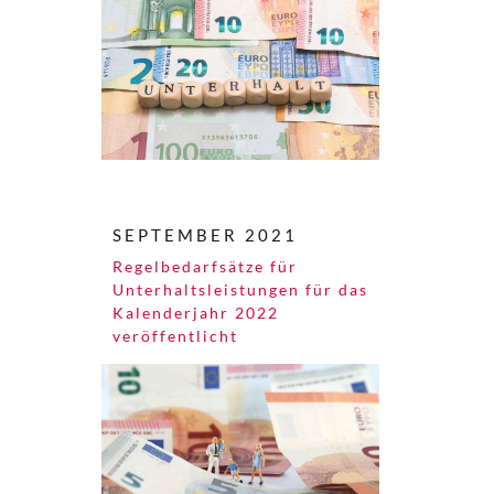
SEPTEMBER 2021
Regelbedarfsätze für
Unterhaltsleistungen für das
Kalenderjahr 2022
veröffentlicht