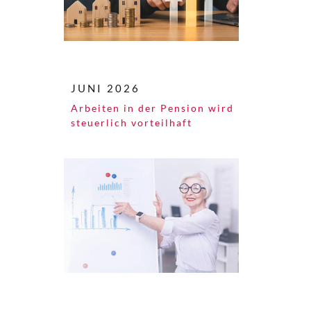
JUNI 2026
Arbeiten in der Pension wird
steuerlich vorteilhaft