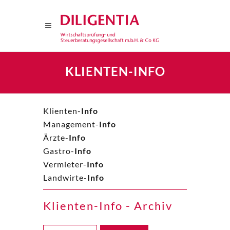
KLIENTEN-INFO
Klienten-
Info
Management-
Info
Ärzte-
Info
Gastro-
Info
Vermieter-
Info
Landwirte-
Info
Klienten-Info - Archiv