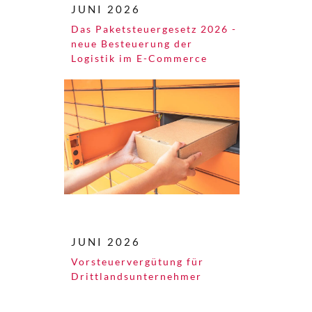
JUNI 2026
Das Paketsteuergesetz 2026 -
neue Besteuerung der
Logistik im E-Commerce
JUNI 2026
Vorsteuervergütung für
Drittlandsunternehmer