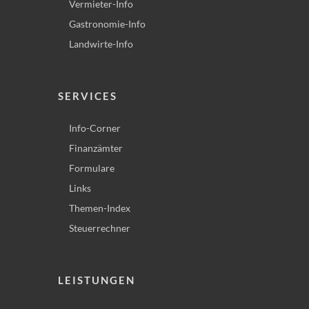
Vermieter-Info
Gastronomie-Info
Landwirte-Info
SERVICES
Info-Corner
Finanzämter
Formulare
Links
Themen-Index
Steuerrechner
LEISTUNGEN