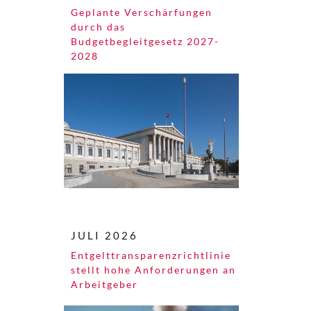
Geplante Verschärfungen
durch das
Budgetbegleitgesetz 2027-
2028
JULI 2026
Entgelttransparenz​­richtlinie
stellt hohe Anforderungen an
Arbeitgeber