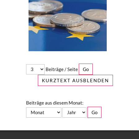
Beiträge / Seite
KURZTEXT AUSBLENDEN
Beiträge aus diesem Monat: