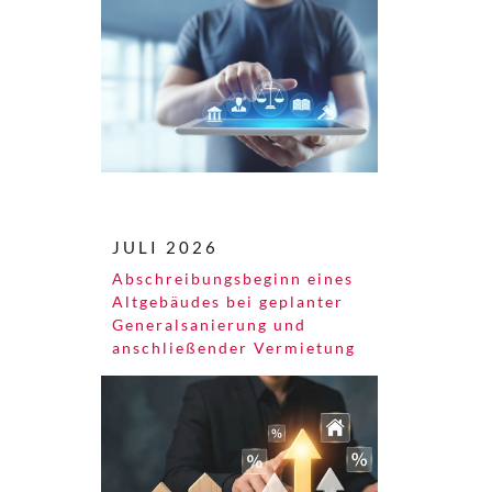
JULI 2026
Abschreibungsbeginn eines
Altgebäudes bei geplanter
Generalsanierung und
anschließender Vermietung