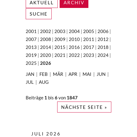
AKTUELL
ARCHIV
SUCHE
2001
|
2002
|
2003
|
2004
|
2005
|
2006
|
2007
|
2008
|
2009
|
2010
|
2011
|
2012
|
2013
|
2014
|
2015
|
2016
|
2017
|
2018
|
2019
|
2020
|
2021
|
2022
|
2023
|
2024
|
2025
|
2026
JAN
|
FEB
|
MÄR
|
APR
|
MAI
|
JUN
|
JUL
|
AUG
Beiträge
1
bis
6
von
1847
NÄCHSTE SEITE »
JULI 2026