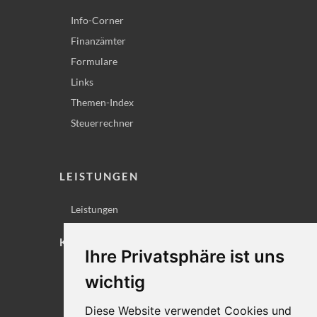
Info-Corner
Finanzämter
Formulare
Links
Themen-Index
Steuerrechner
LEISTUNGEN
Leistungen
KONTAKT
Ihre Privatsphäre ist uns
Lageplan
wichtig
Impressum
Diese Website verwendet Cookies und
Datenschutz