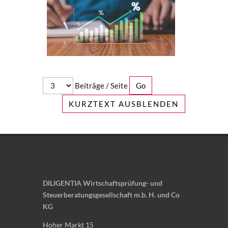
Beiträge / Seite
KURZTEXT AUSBLENDEN
DILIGENTIA Wirtschaftsprüfung- und
Steuerberatungsgesellschaft m.b. H. und Co
KG
Hoher Markt 15