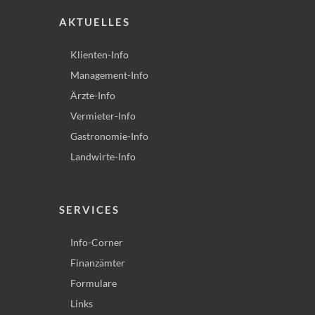
AKTUELLES
Klienten-Info
Management-Info
Ärzte-Info
Vermieter-Info
Gastronomie-Info
Landwirte-Info
SERVICES
Info-Corner
Finanzämter
Formulare
Links