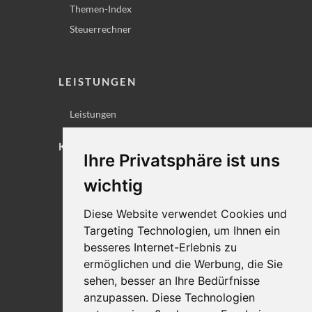
Themen-Index
Steuerrechner
LEISTUNGEN
Leistungen
KONTAKT
Ihre Privatsphäre ist uns
Lageplan
wichtig
Impressum
Diese Website verwendet Cookies und
Datenschutz
Targeting Technologien, um Ihnen ein
Cookie-Einstellungen
besseres Internet-Erlebnis zu
ermöglichen und die Werbung, die Sie
sehen, besser an Ihre Bedürfnisse
anzupassen. Diese Technologien