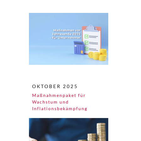
OKTOBER 2025
Maßnahmenpaket für
Wachstum und
Inflationsbekämpfung