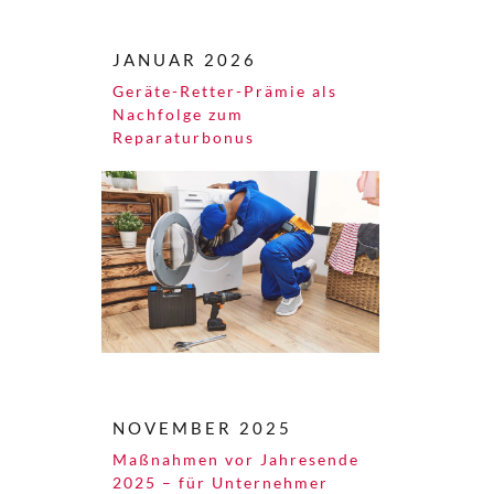
JANUAR 2026
Geräte-Retter-Prämie als
Nachfolge zum
Reparaturbonus
NOVEMBER 2025
Maßnahmen vor Jahresende
2025 – für Unternehmer