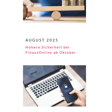
AUGUST 2025
Höhere Sicherheit bei
FinanzOnline ab Oktober