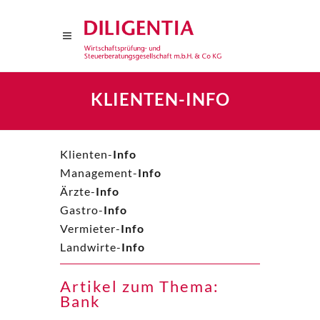
KLIENTEN-INFO
Klienten-
Info
Management-
Info
Ärzte-
Info
Gastro-
Info
Vermieter-
Info
Landwirte-
Info
Artikel zum Thema:
Bank