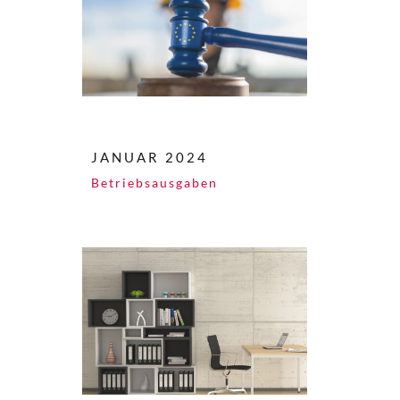
JANUAR 2024
Betriebsausgaben