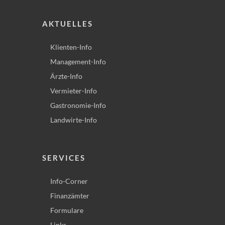
AKTUELLES
Klienten-Info
Management-Info
Ärzte-Info
Vermieter-Info
Gastronomie-Info
Landwirte-Info
SERVICES
Info-Corner
Finanzämter
Formulare
Links