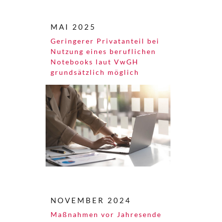
MAI 2025
Geringerer Privatanteil bei
Nutzung eines beruflichen
Notebooks laut VwGH
grundsätzlich möglich
NOVEMBER 2024
Maßnahmen vor Jahresende