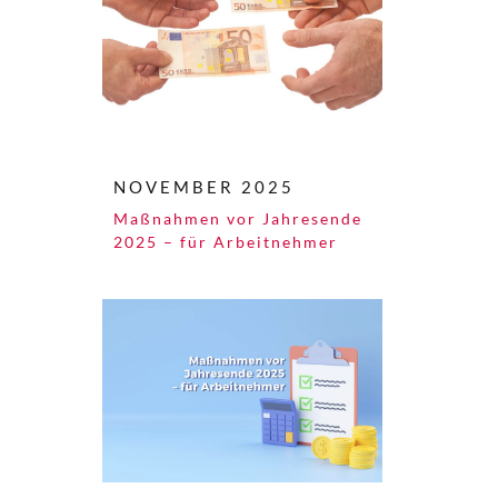
NOVEMBER 2025
Maßnahmen vor Jahresende
2025 – für Arbeitnehmer