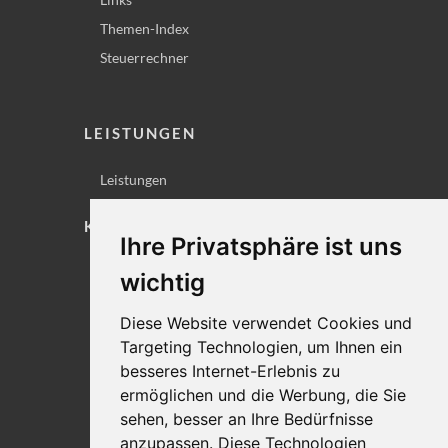
Themen-Index
Steuerrechner
LEISTUNGEN
Leistungen
KONTAKT
Ihre Privatsphäre ist uns
Lageplan
wichtig
Impressum
Diese Website verwendet Cookies und
Datenschutz
Targeting Technologien, um Ihnen ein
Cookie-Einstellungen
besseres Internet-Erlebnis zu
ermöglichen und die Werbung, die Sie
sehen, besser an Ihre Bedürfnisse
anzupassen. Diese Technologien