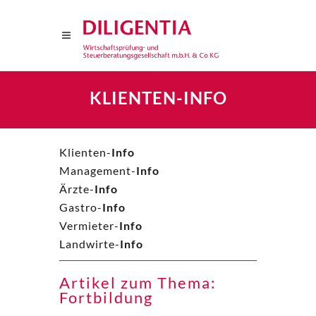
KLIENTEN-INFO
Klienten-
Info
Management-
Info
Ärzte-
Info
Gastro-
Info
Vermieter-
Info
Landwirte-
Info
Artikel zum Thema:
Fortbildung