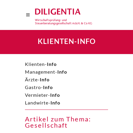
KLIENTEN-INFO
Klienten-
Info
Management-
Info
Ärzte-
Info
Gastro-
Info
Vermieter-
Info
Landwirte-
Info
Artikel zum Thema:
Gesellschaft