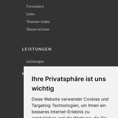
Formulare
Links
Themen-Index
Steuerrechner
LEISTUNGEN
Leistungen
KONTAKT
Ihre Privatsphäre ist uns
Lageplan
wichtig
Impressum
Diese Website verwendet Cookies und
Datenschutz
Targeting Technologien, um Ihnen ein
Cookie-Einstellungen
besseres Internet-Erlebnis zu