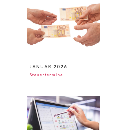
JANUAR 2026
Steuertermine