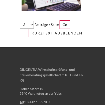
Beiträge / Seite
KURZTEXT AUSBLENDEN
DILIGENTIA Wirtschaftsprüfung- und
Steuerberatungsgesellschaft m.b. H. und Co
KG
Hoher Markt 15
3340 Waidhofen an der Ybbs
Tel:
07442 / 55570 - 0