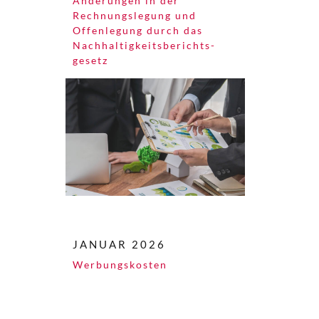
Änderungen in der
Rechnungslegung und
Offenlegung durch das
Nachhaltigkeits­berichts­
gesetz
JANUAR 2026
Werbungskosten