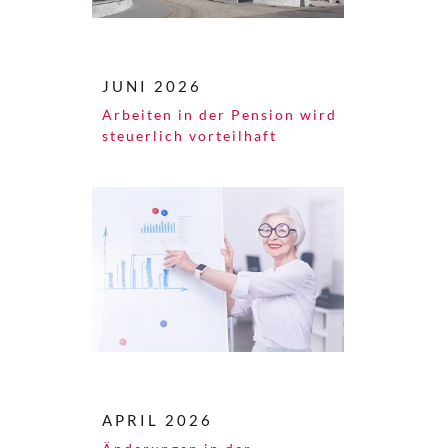
JUNI 2026
Arbeiten in der Pension wird
steuerlich vorteilhaft
APRIL 2026