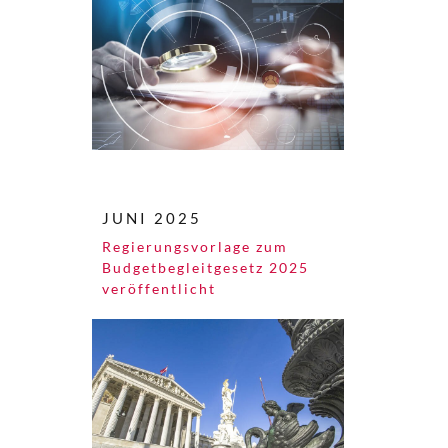
JUNI 2025
Regierungsvorlage zum
Budgetbegleitgesetz 2025
veröffentlicht