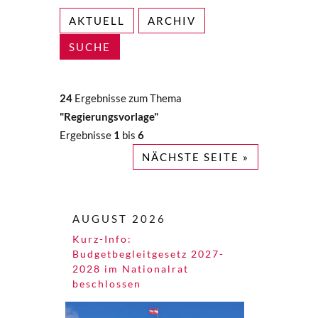
AKTUELL
ARCHIV
SUCHE
24
Ergebnisse zum Thema
"Regierungsvorlage"
Ergebnisse
1
bis
6
NÄCHSTE SEITE »
AUGUST 2026
Kurz-Info:
Budgetbegleitgesetz 2027-
2028 im Nationalrat
beschlossen