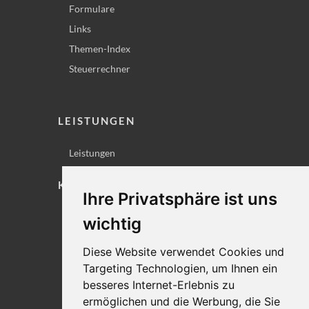
Formulare
Links
Themen-Index
Steuerrechner
LEISTUNGEN
Leistungen
KONTAKT
Ihre Privatsphäre ist uns
Lageplan
wichtig
Impressum
Diese Website verwendet Cookies und
Datenschutz
Targeting Technologien, um Ihnen ein
Cookie-Einstellungen
besseres Internet-Erlebnis zu
ermöglichen und die Werbung, die Sie