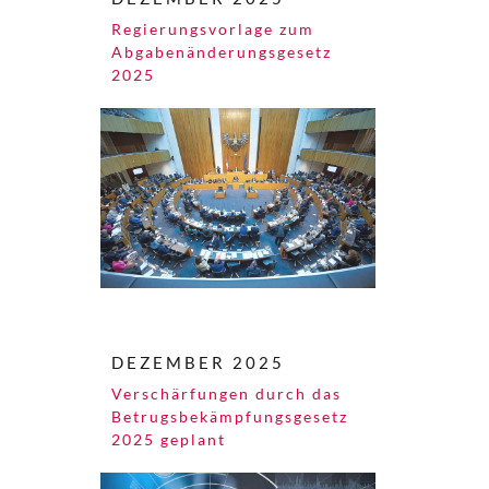
Regierungsvorlage zum
Abgaben­änderungs­gesetz
2025
DEZEMBER 2025
Verschärfungen durch das
Betrugs­bekämpfungs­gesetz
2025 geplant