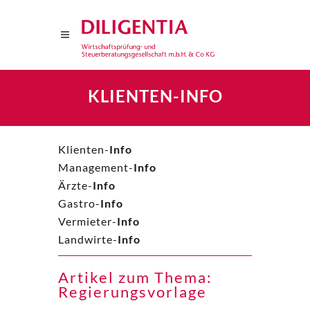
KLIENTEN-INFO
Klienten-
Info
Management-
Info
Ärzte-
Info
Gastro-
Info
Vermieter-
Info
Landwirte-
Info
Artikel zum Thema:
Regierungsvorlage