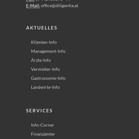
E-Mail:
office@diligentia.at
AKTUELLES
Klienten-Info
Management-Info
Ärzte-Info
Vermieter-Info
Gastronomie-Info
Landwirte-Info
SERVICES
Info-Corner
Finanzämter